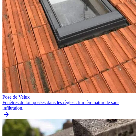
Pose de Velux
Fenêtres de toit posées dans les règles : lumière naturelle sans
infiltration.