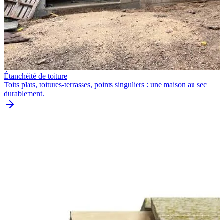
Étanchéité de toiture
Toits plats, toitures-terrasses, points singuliers : une maison au sec
durablement.