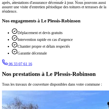
après, attestations d'assurance décennale à jour. Nous pouvons aussi
assurer une visite d'entretien périodique des toitures et terrasses de la
résidence.
Nos engagements à
Le Plessis-Robinson
Déplacement et devis gratuits
Intervention rapide en cas d'urgence
Chantier propre et délais respectés
Garantie décennale
06 33 07 61 16
Nos prestations à
Le Plessis-Robinson
Tous les travaux de couverture disponibles dans votre commune :