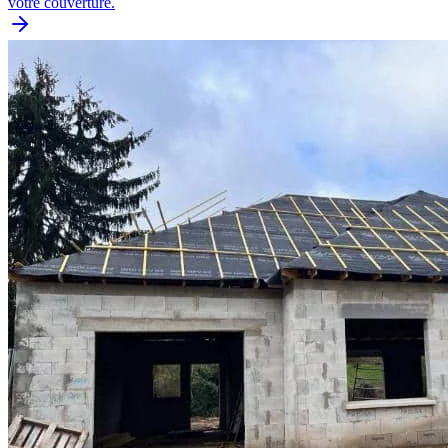
votre couverture.