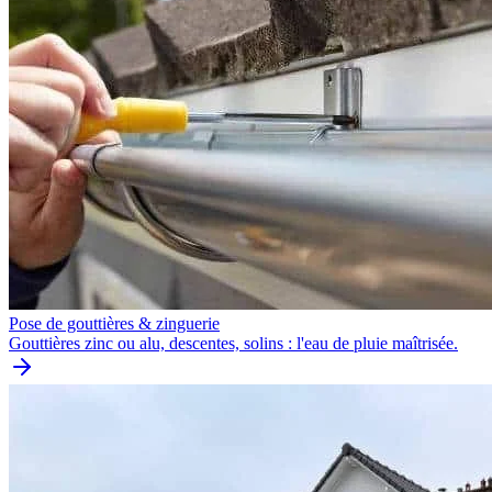
Pose de gouttières & zinguerie
Gouttières zinc ou alu, descentes, solins : l'eau de pluie maîtrisée.