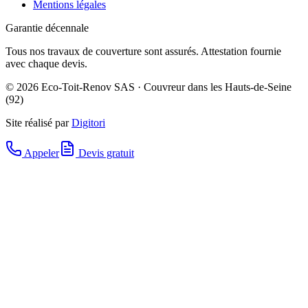
Mentions légales
Garantie décennale
Tous nos travaux de couverture sont assurés. Attestation fournie
avec chaque devis.
©
2026
Eco-Toit-Renov SAS · Couvreur dans les Hauts-de-Seine
(92)
Site réalisé par
Digitori
Appeler
Devis gratuit