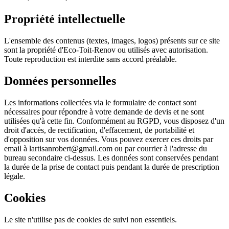
Propriété intellectuelle
L'ensemble des contenus (textes, images, logos) présents sur ce site
sont la propriété d'Eco-Toit-Renov ou utilisés avec autorisation.
Toute reproduction est interdite sans accord préalable.
Données personnelles
Les informations collectées via le formulaire de contact sont
nécessaires pour répondre à votre demande de devis et ne sont
utilisées qu'à cette fin. Conformément au RGPD, vous disposez d'un
droit d'accès, de rectification, d'effacement, de portabilité et
d'opposition sur vos données. Vous pouvez exercer ces droits par
email à
lartisanrobert@gmail.com
ou par courrier à l'adresse du
bureau secondaire ci-dessus. Les données sont conservées pendant
la durée de la prise de contact puis pendant la durée de prescription
légale.
Cookies
Le site n'utilise pas de cookies de suivi non essentiels.