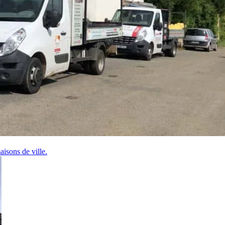
aisons de ville.