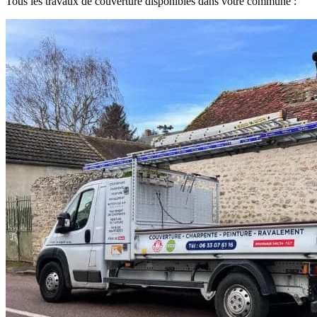
Tous les travaux de couverture disponibles dans votre commune :