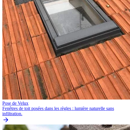
Pose de Velux
Fenêtres de toit posées dans les règles : lumière naturelle sans
infiltration.