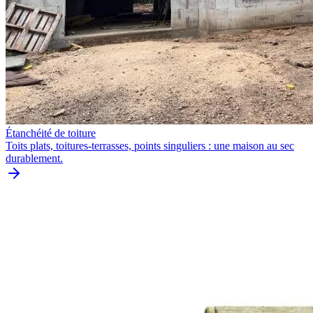
Étanchéité de toiture
Toits plats, toitures-terrasses, points singuliers : une maison au sec
durablement.