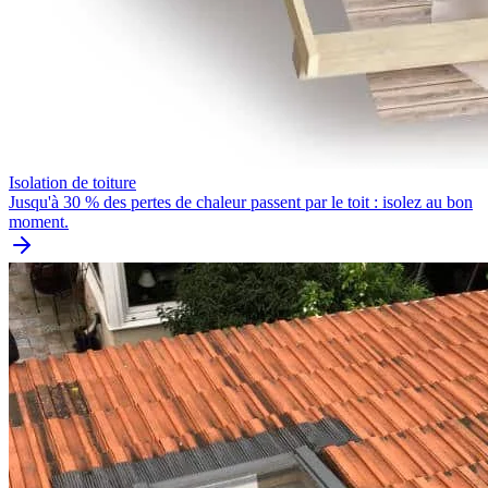
Isolation de toiture
Jusqu'à 30 % des pertes de chaleur passent par le toit : isolez au bon
moment.