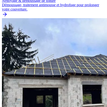
Nettoyage & démoussage de toiture
Démoussage, traitement antimousse et hydrofuge pour prolonger
votre couverture.