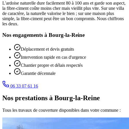
L'ardoise naturelle dure facilement 80 à 100 ans et garde son aspect,
la fibre-ciment coûte moins cher mais vieillit plus vite. Sur une villa
de caractère, la naturelle valorise le bien ; sur une maison plus
simple, la fibre-ciment peut être un bon compromis. Nous chiffrons
les deux.
Nos engagements à
Bourg-la-Reine
Déplacement et devis gratuits
Intervention rapide en cas d'urgence
Chantier propre et délais respectés
Garantie décennale
06 33 07 61 16
Nos prestations à
Bourg-la-Reine
Tous les travaux de couverture disponibles dans votre commune :